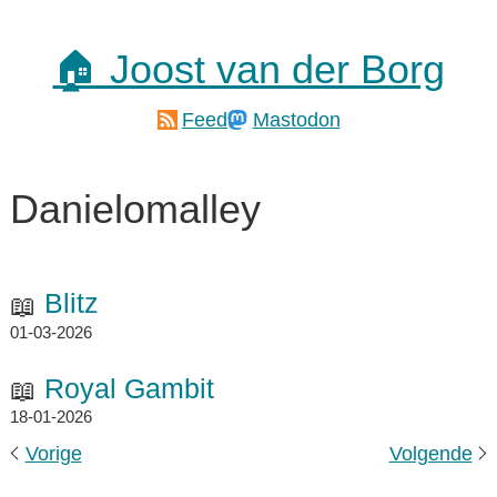
🏠 Joost van der Borg
Feed
Mastodon
Danielomalley
Blitz
01-03-2026
Royal Gambit
18-01-2026
Vorige
Volgende