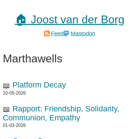
🏠 Joost van der Borg
Feed
Mastodon
Marthawells
Platform Decay
10-05-2026
Rapport: Friendship, Solidarity,
Communion, Empathy
01-03-2026