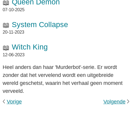
Queen Demon
07-10-2025
System Collapse
20-11-2023
Witch King
12-06-2023
Heel anders dan haar 'Murderbot'-serie. Er wordt
zonder dat het vervelend wordt een uitgebreide
wereld geschetst, waarin het verhaal geen moment
verveeld.
Vorige
Volgende