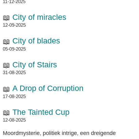
11-12-2025
City of miracles
12-09-2025
City of blades
05-09-2025
City of Stairs
31-08-2025
A Drop of Corruption
17-08-2025
The Tainted Cup
12-08-2025
Moordmysterie, politiek intrige, een dreigende