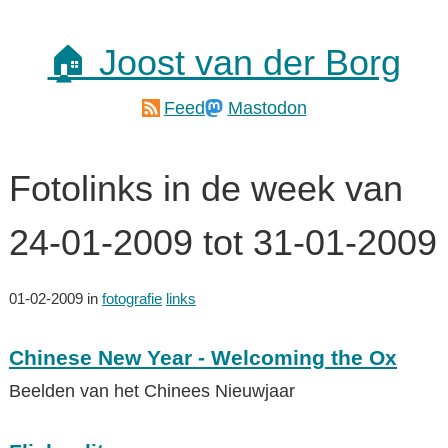
🏠 Joost van der Borg
Feed
Mastodon
Fotolinks in de week van
24-01-2009 tot 31-01-2009
01-02-2009
in
fotografie
links
Chinese New Year - Welcoming the Ox
Beelden van het Chinees Nieuwjaar