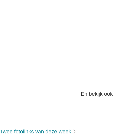
En bekijk ook
.
Twee fotolinks van deze week