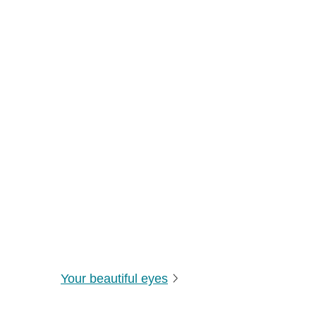
Your beautiful eyes