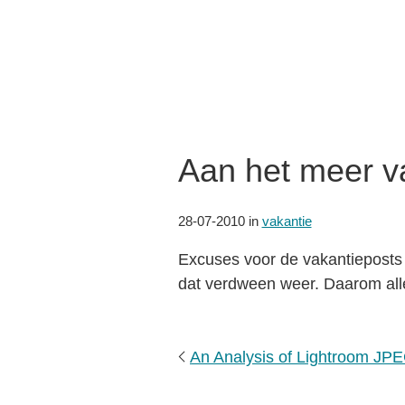
Aan het meer v
28-07-2010
in
vakantie
Excuses voor de vakantieposts ;
dat verdween weer. Daarom allee
An Analysis of Lightroom JPE