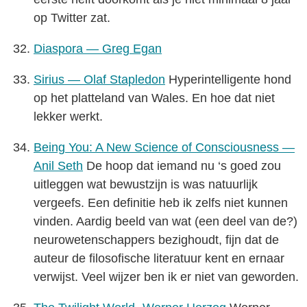
op Twitter zat.
Diaspora — Greg Egan
Sirius — Olaf Stapledon
Hyperintelligente hond
op het platteland van Wales. En hoe dat niet
lekker werkt.
Being You: A New Science of Consciousness —
Anil Seth
De hoop dat iemand nu ‘s goed zou
uitleggen wat bewustzijn is was natuurlijk
vergeefs. Een definitie heb ik zelfs niet kunnen
vinden. Aardig beeld van wat (een deel van de?)
neurowetenschappers bezighoudt, fijn dat de
auteur de filosofische literatuur kent en ernaar
verwijst. Veel wijzer ben ik er niet van geworden.