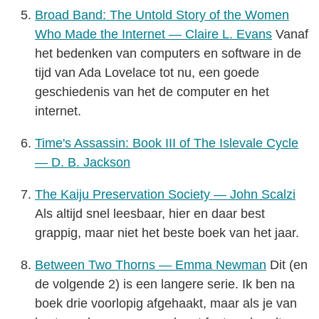
Broad Band: The Untold Story of the Women
Who Made the Internet — Claire L. Evans
Vanaf
het bedenken van computers en software in de
tijd van Ada Lovelace tot nu, een goede
geschiedenis van het de computer en het
internet.
Time's Assassin: Book III of The Islevale Cycle
— D. B. Jackson
The Kaiju Preservation Society — John Scalzi
Als altijd snel leesbaar, hier en daar best
grappig, maar niet het beste boek van het jaar.
Between Two Thorns — Emma Newman
Dit (en
de volgende 2) is een langere serie. Ik ben na
boek drie voorlopig afgehaakt, maar als je van