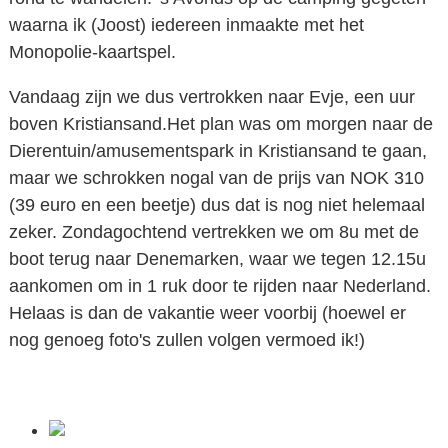
waarna ik (Joost) iedereen inmaakte met het
Monopolie-kaartspel.
Vandaag zijn we dus vertrokken naar Evje, een uur
boven Kristiansand.Het plan was om morgen naar de
Dierentuin/amusementspark in Kristiansand te gaan,
maar we schrokken nogal van de prijs van NOK 310
(39 euro en een beetje) dus dat is nog niet helemaal
zeker. Zondagochtend vertrekken we om 8u met de
boot terug naar Denemarken, waar we tegen 12.15u
aankomen om in 1 ruk door te rijden naar Nederland.
Helaas is dan de vakantie weer voorbij (hoewel er
nog genoeg foto's zullen volgen vermoed ik!)