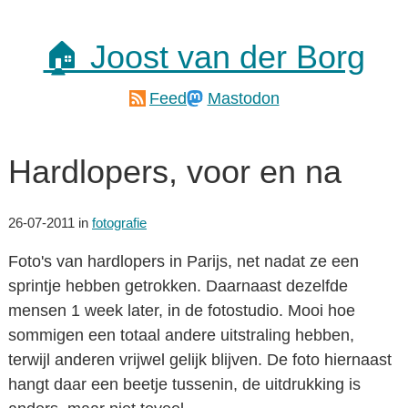
🏠 Joost van der Borg
Feed
Mastodon
Hardlopers, voor en na
26-07-2011
in
fotografie
Foto's van hardlopers in Parijs, net nadat ze een
sprintje hebben getrokken. Daarnaast dezelfde
mensen 1 week later, in de fotostudio. Mooi hoe
sommigen een totaal andere uitstraling hebben,
terwijl anderen vrijwel gelijk blijven. De foto hiernaast
hangt daar een beetje tussenin, de uitdrukking is