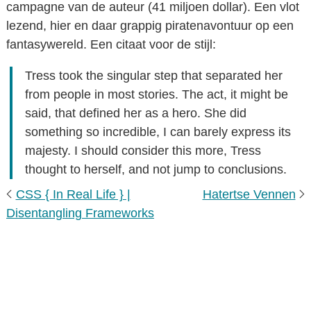
campagne van de auteur (41 miljoen dollar). Een vlot
lezend, hier en daar grappig piratenavontuur op een
fantasywereld. Een citaat voor de stijl:
Tress took the singular step that separated her
from people in most stories. The act, it might be
said, that defined her as a hero. She did
something so incredible, I can barely express its
majesty. I should consider this more, Tress
thought to herself, and not jump to conclusions.
CSS { In Real Life } |
Hatertse Vennen
Disentangling Frameworks