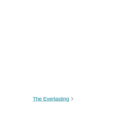
The Everlasting