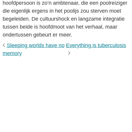
hoofdpersoon is zo’n ambtenaar, die een poolreiziger
die eigenlijk ergens in het poolijs zou sterven moet
begeleiden. De cultuurshock en langzame integratie
tussen beide is hoofdmoot van het verhaal, maar
ondertussen gebeurt er meer.
Sleeping worlds have no
Everything is tuberculosis
memory